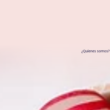
¿Quíenes somos?