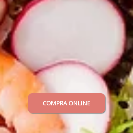
COMPRA ONLINE